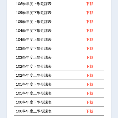
106學年度上學期課表
下載
105學年度下學期課表
下載
105學年度上學期課表
下載
104學年度下學期課表
下載
104學年度上學期課表
下載
103學年度下學期課表
下載
103學年度上學期課表
下載
102學年度下學期課表
下載
102學年度上學期課表
下載
101學年度下學期課表
下載
101學年度上學期課表
下載
100學年度下學期課表
下載
100學年度上學期課表
下載