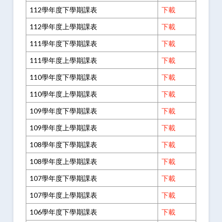
112學年度下學期課表
下載
112學年度上學期課表
下載
111學年度下學期課表
下載
111學年度上學期課表
下載
110學年度下學期課表
下載
110學年度上學期課表
下載
109學年度下學期課表
下載
109學年度上學期課表
下載
108學年度下學期課表
下載
108學年度上學期課表
下載
107學年度下學期課表
下載
107學年度上學期課表
下載
106學年度下學期課表
下載