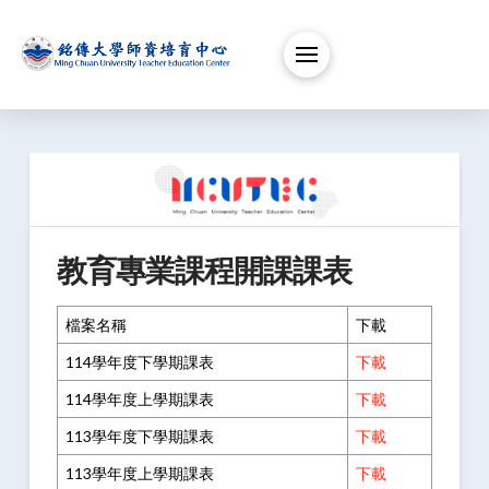
教育專業課程開課課表
檔案名稱
下載
114學年度下學期課表
下載
114學年度上學期課表
下載
113學年度下學期課表
下載
113學年度上學期課表
下載