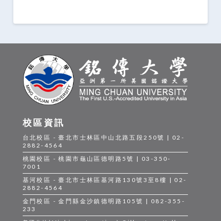
校區資訊
台北校區 - 臺北市士林區中山北路五段250號 | 02-
2882-4564
桃園校區 - 桃園市龜山區德明路5號 | 03-350-
7001
基河校區 - 臺北市士林區基河路130號3至8樓 | 02-
2882-4564
金門校區 - 金門縣金沙鎮德明路105號 | 082-355-
233