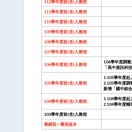
112學年度前(含)入教程
111學年度前(含)入教程
110學年度前(含)入教程
109學年度前(含)入教程
108學年度前(含)入教程
107學年度前(含)入教程
106學年度調
106學年度前(含)入教程
「高中資訊科技
1.105學年
105學年度前(含)入教程
2.
105學年度
新增「國中綜合
1.104學年
104學年度前(含)入教程
2.104學年度
103學年度前(含)入教程
舊網頁一覽表版本