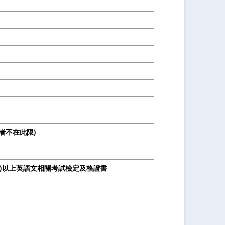
者不在此限)
(含)以上英語文相關考試檢定及格證書