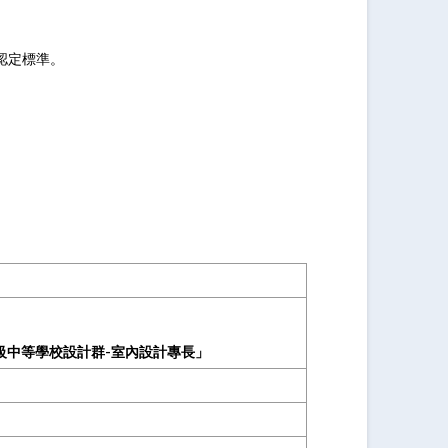
認定標準。
級中等學校設計群-室內設計專長」